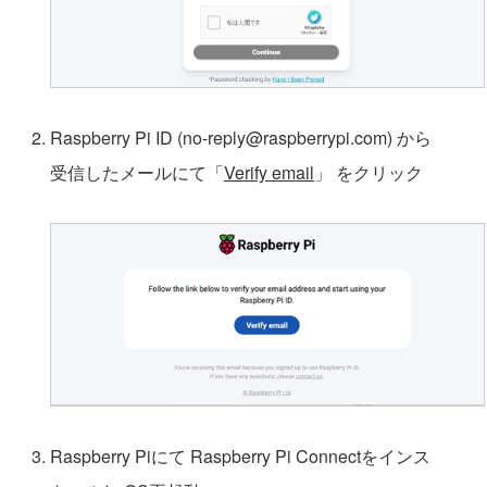
Raspberry Pi ID (no-reply@raspberrypi.com) から
受信したメールにて「
Verify email
」 をクリック
Raspberry Piにて Raspberry Pi Connectをインス