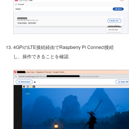
4GPiのLTE接続経由でRaspberry Pi Connect接続
し、操作できることを確認