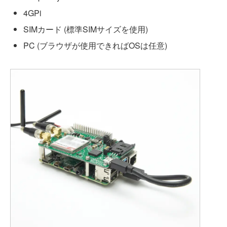
4GPi
SIMカード (標準SIMサイズを使用)
PC (ブラウザが使用できればOSは任意)