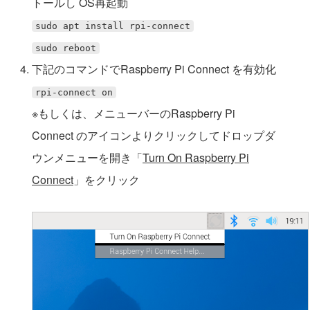
トールし OS再起動
sudo apt install rpi-connect
sudo reboot
下記のコマンドでRaspberry Pi Connect を有効化
rpi-connect on
※もしくは、メニューバーのRaspberry Pi
Connect のアイコンよりクリックしてドロップダ
ウンメニューを開き「
Turn On Raspberry Pi
Connect
」をクリック