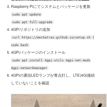
Raspberry Piにてシステムとパッケージを更新
sudo apt update
sudo apt full-upgrade
4GPiリポジトリの追加
curl https://mechatrax.github.io/setup.sh |
sudo bash
4GPiパッケージのインストール
sudo apt install 4gpi-utils 4gpi-net-mods
4gpi-networkmanager
4GPiの通信LEDランプが青点灯し、LTE(4G)接続
していないことを確認