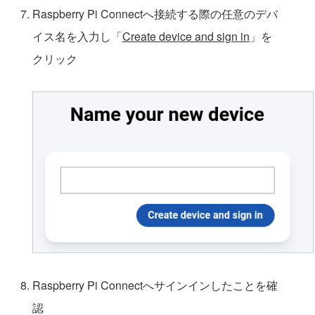
Raspberry Pi Connectへ接続する際の任意のデバ
イス名を入力し「
Create device and sign in
」を
クリック
Raspberry Pi Connectへサインインしたことを確
認