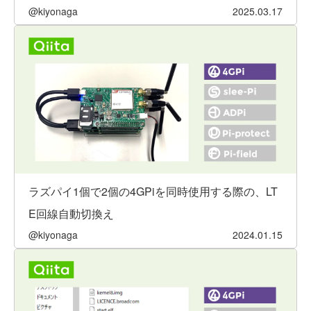
@kiyonaga
2025.03.17
ラズパイ1個で2個の4GPiを同時使用する際の、LT
E回線自動切換え
@kiyonaga
2024.01.15