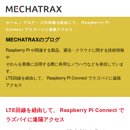
ホーム
»
ブログ
»
LTE回線を経由して、 Raspberry Pi
Connect でラズパイに遠隔アクセス
MECHATRAXのブログ
Raspberry Pi や関連する製品、通信・クラウドに関する技術情報
や
それらを業務に活用する際に有用なノウハウなどを発信していま
す。
LTE回線を経由して、 Raspberry Pi Connect でラズパイに遠隔
アクセス
LTE回線を経由して、 Raspberry Pi Connect で
ラズパイに遠隔アクセス