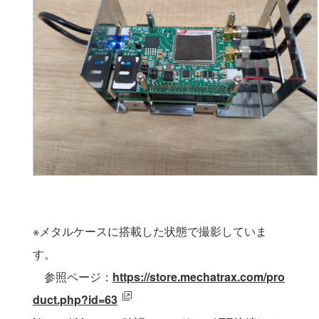
※メタルケースに搭載した状態で撮影していま
す。
参照ページ：
https://store.mechatrax.com/pro
duct.php?id=63