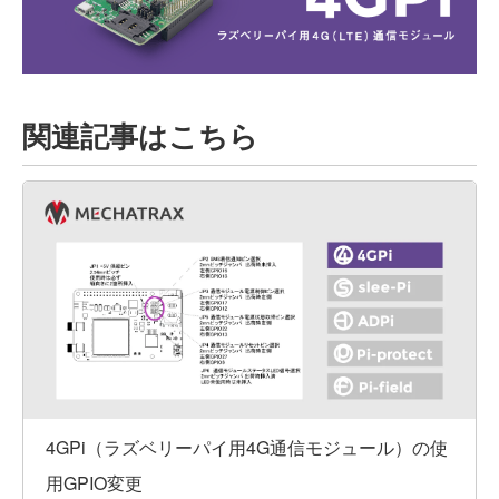
関連記事はこちら
4GPi（ラズベリーパイ用4G通信モジュール）の使
用GPIO変更