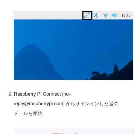
Raspberry Pi Connect (no-
reply@raspberrypi.com) からサインインした旨の
メールを受信