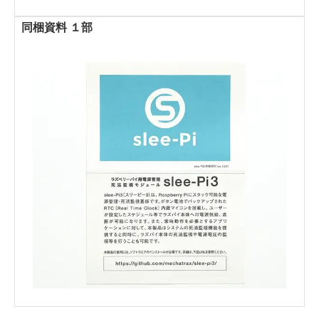
同梱資料 １部