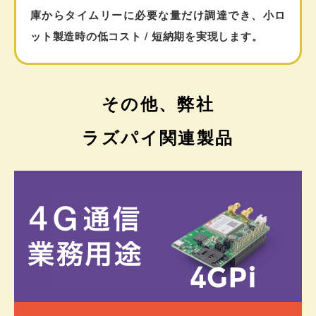
庫からタイムリーに必要な量だけ調達でき、小ロ
ット製造時の低コスト / 短納期を実現します。
その他、弊社
ラズパイ関連製品