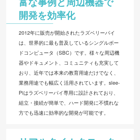
富な事例と周辺機器で
開発を効率化
2012年に販売が開始されたラズベリーパイ
は、世界的に最も普及しているシングルボー
ドコンピュータ（SBC）です。様々な周辺機
器やドキュメント、コミュニティも充実して
おり、近年では本来の教育用途だけでなく、
業務用途でも幅広く活用されています。slee-
Piはラズベリーパイ専用に設計されており、
組立・接続が簡単で、ハード開発に不慣れな
方でも迅速に効率的な開発が可能です。