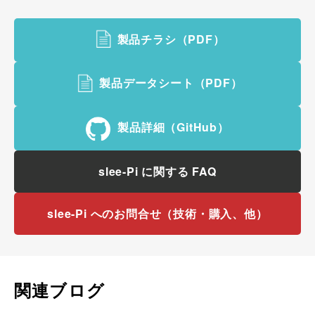
製品チラシ（PDF）
製品データシート（PDF）
製品詳細（GitHub）
slee-Pi に関する FAQ
slee-Pi へのお問合せ（技術・購入、他）
関連ブログ