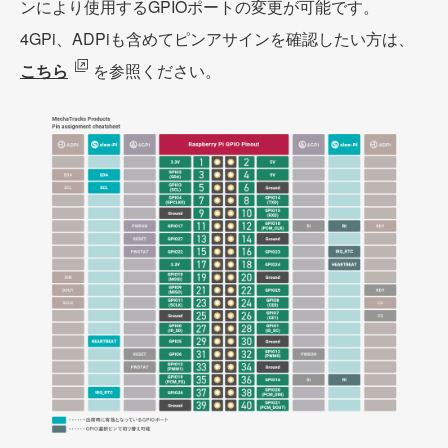
ンにより使用するGPIOポートの変更が可能です。
4GPi、ADPiも含めてピンアサインを確認したい方は、
こちら
を参照ください。