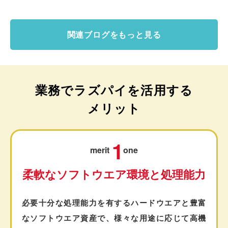
関連ブログをもっと見る
業務でラズパイを
活用する
メリット
1
merit
one
柔軟なソフトウエア
環境と処理能力
必要十分な処理能力を有するハードウエアと豊富
なソフトウエア資産で、様々な用途に応じて高機