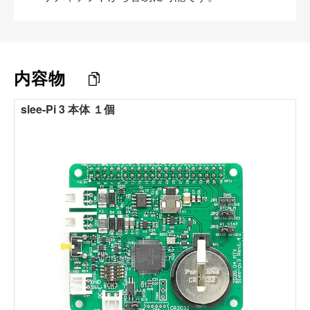
内容物
slee-Pi 3 本体 １個