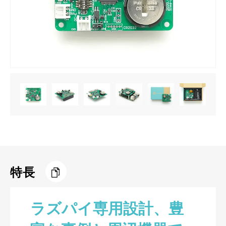
特長
ラズパイ専用設計、豊