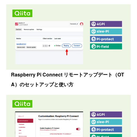
Raspberry Pi Connect リモートアップデート（OT
A）のセットアップと使い方