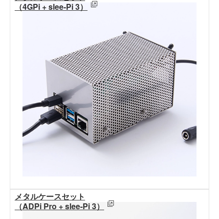
（4GPi + slee-Pi 3）
メタルケースセット
（ADPi Pro + slee-Pi 3）