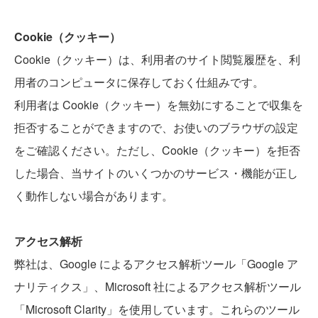
Cookie（クッキー）
Cookie（クッキー）は、利用者のサイト閲覧履歴を、利
用者のコンピュータに保存しておく仕組みです。
利用者は Cookie（クッキー）を無効にすることで収集を
拒否することができますので、お使いのブラウザの設定
をご確認ください。ただし、Cookie（クッキー）を拒否
した場合、当サイトのいくつかのサービス・機能が正し
く動作しない場合があります。
アクセス解析
弊社は、Google によるアクセス解析ツール「Google ア
ナリティクス」、Microsoft 社によるアクセス解析ツール
「Microsoft Clarity」を使用しています。これらのツール