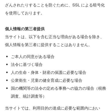
ざんされたりすることを防ぐために、SSL による暗号化
を使用しております。
個人情報の第三者提供
当サイトは、以下を含む正当な理由がある場合を除き、
個人情報を第三者に提供することはありません。
ご本人の同意がある場合
法令に基づく場合
人の生命・身体・財産の保護に必要な場合
公衆衛生・児童の健全育成に必要な場合
国の機関等の法令の定める事務への協力の場合（税務
調査、統計調査等）
当サイトでは、利用目的の達成に必要な範囲内におい