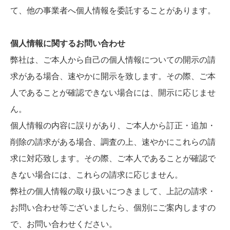
て、他の事業者へ個人情報を委託することがあります。
個人情報に関するお問い合わせ
弊社は、ご本人から自己の個人情報についての開示の請
求がある場合、速やかに開示を致します。その際、ご本
人であることが確認できない場合には、開示に応じませ
ん。
個人情報の内容に誤りがあり、ご本人から訂正・追加・
削除の請求がある場合、調査の上、速やかにこれらの請
求に対応致します。その際、ご本人であることが確認で
きない場合には、これらの請求に応じません。
弊社の個人情報の取り扱いにつきまして、上記の請求・
お問い合わせ等ございましたら、個別にご案内しますの
で、お問い合わせください。