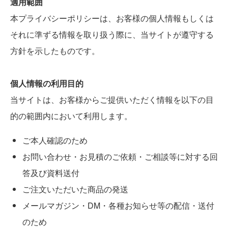
適用範囲
本プライバシーポリシーは、お客様の個人情報もしくは
それに準ずる情報を取り扱う際に、当サイトが遵守する
方針を示したものです。
個人情報の利用目的
当サイトは、お客様からご提供いただく情報を以下の目
的の範囲内において利用します。
ご本人確認のため
お問い合わせ・お見積のご依頼・ご相談等に対する回
答及び資料送付
ご注文いただいた商品の発送
メールマガジン・DM・各種お知らせ等の配信・送付
のため