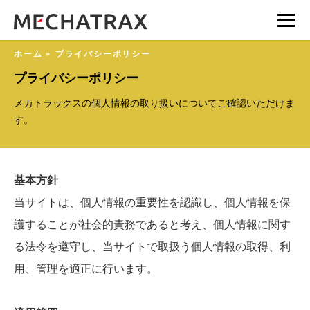
ホーム
»
プライバシーポリシー
プライバシーポリシー
メカトラックスの個人情報の取り扱いについてご確認いただけま
す。
基本方針
当サイトは、個人情報の重要性を認識し、個人情報を保
護することが社会的責務であると考え、個人情報に関す
る法令を遵守し、当サイトで取扱う個人情報の取得、利
用、管理を適正に行います。