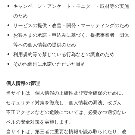
キャンペーン・アンケート・モニター・取材等の実施
のため
サービスの提供・改善・開発・マーケティングのため
お客さまの承諾・申込みに基づく、提携事業者・団体
等への個人情報の提供のため
利用規約等で禁じている行為などの調査のため
その他個別に承諾いただいた目的
個人情報の管理
当サイトは、個人情報の正確性及び安全確保のために、
セキュリティ対策を徹底し、個人情報の漏洩、改ざん、
不正アクセスなどの危険については、必要かつ適切なレ
ベルの安全対策を実施します。
当サイトは、第三者に重要な情報を読み取られたり、改