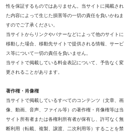
性を保証するものではありません。当サイトに掲載され
た内容によって生じた損害等の一切の責任を負いかねま
すのでご了承ください。
当サイトからリンクやバナーなどによって他のサイトに
移動した場合、移動先サイトで提供される情報、サービ
ス等について一切の責任を負いません。
当サイトで掲載している料金表記について、予告なく変
更されることがあります。
著作権・肖像権
当サイトで掲載しているすべてのコンテンツ（文章、画
像、動画、音声、ファイル等）の著作権・肖像権等は当
サイト所有者または各権利所有者が保有し、許可なく無
断利用（転載、複製、譲渡、二次利用等）することを禁