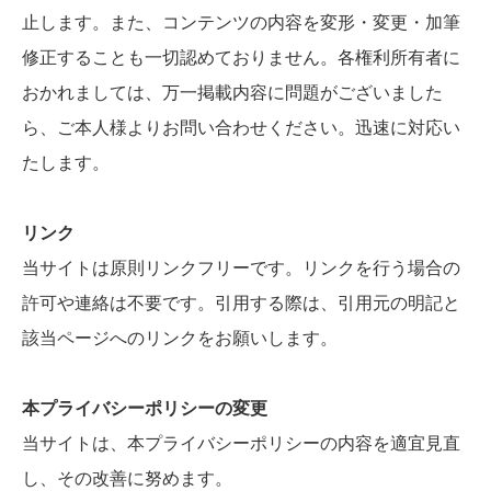
止します。また、コンテンツの内容を変形・変更・加筆
修正することも一切認めておりません。各権利所有者に
おかれましては、万一掲載内容に問題がございました
ら、ご本人様よりお問い合わせください。迅速に対応い
たします。
リンク
当サイトは原則リンクフリーです。リンクを行う場合の
許可や連絡は不要です。引用する際は、引用元の明記と
該当ページへのリンクをお願いします。
本プライバシーポリシーの変更
当サイトは、本プライバシーポリシーの内容を適宜見直
し、その改善に努めます。