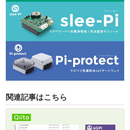
関連記事はこちら