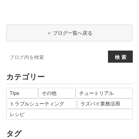
＜ ブログ一覧へ戻る
Search
検索
for:
カテゴリー
Tips
その他
チュートリアル
トラブルシューティング
ラズパイ業務活用
レシピ
タグ