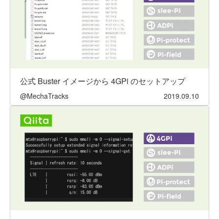
公式 Buster イメージから 4GPi のセットアップ
@MechaTracks
2019.09.10