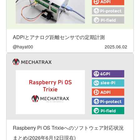
ADPiとアナログ距離センサでの定期計測
@hayat00
2025.06.02
Raspberry Pi OS Trixieへのソフトウェア対応状況
まとめ(2026年6月12日現在)