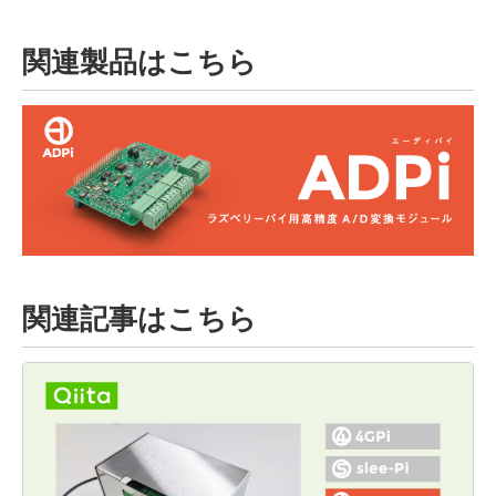
関連製品はこちら
関連記事はこちら