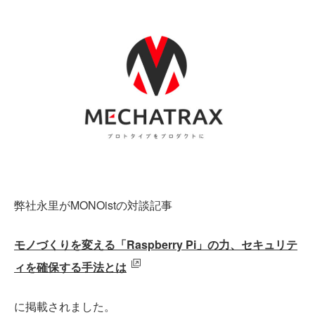
弊社永里がMONOistの対談記事
モノづくりを変える「Raspberry Pi」の力、セキュリテ
ィを確保する手法とは
に掲載されました。