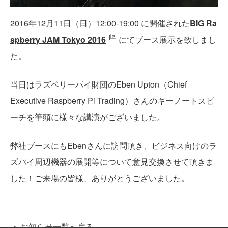
2016年12月11日（日）12:00-19:00 に開催された
BIG Ra
spberry JAM Tokyo 2016
にてブース展示を致しまし
た。
当日はラズベリーパイ財団のEben Upton（Chief
Executive Raspberry Pi Trading）さんのキーノートスピ
ーチを筆頭に様々な講演がございました。
弊社ブースにもEbenさんに訪問頂き、ビジネス向けのラ
ズパイ周辺機器の展開等について意見交換させて頂きま
した！ご来場の皆様、ありがとうございました。
＜ お知らせ一覧へ戻る