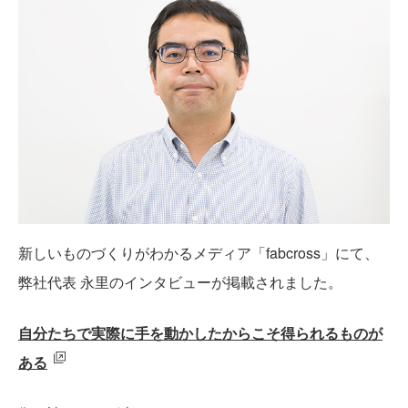
新しいものづくりがわかるメディア「fabcross」にて、
弊社代表 永里のインタビューが掲載されました。
自分たちで実際に手を動かしたからこそ得られるものが
ある